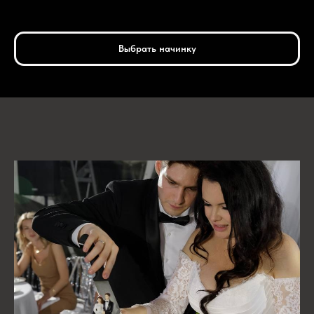
Выбрать начинку